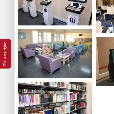
Hızlı Erişim