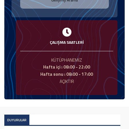
ÇALIŞMA SAATLERİ
KÜTÜPHANEMİZ
Hafta içi : 08:00 - 22:00
Hafta sonu : 08:00 - 17:00
AÇIKTIR
DUYURULAR